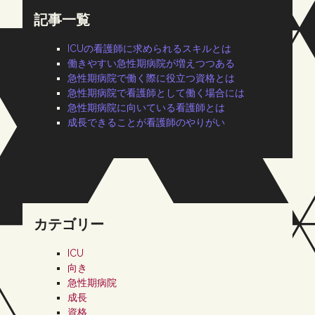
記事一覧
ICUの看護師に求められるスキルとは
働きやすい急性期病院が増えつつある
急性期病院で働く際に役立つ資格とは
急性期病院で看護師として働く場合には
急性期病院に向いている看護師とは
成長できることが看護師のやりがい
カテゴリー
ICU
向き
急性期病院
成長
資格